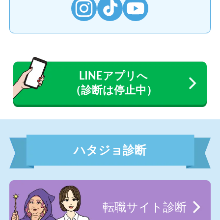
LINEアプリへ
（診断は停止中）
ハタジョ診断
転職サイト診断