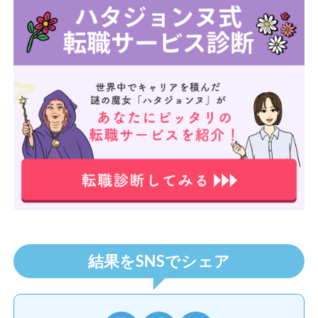
結果をSNSでシェア