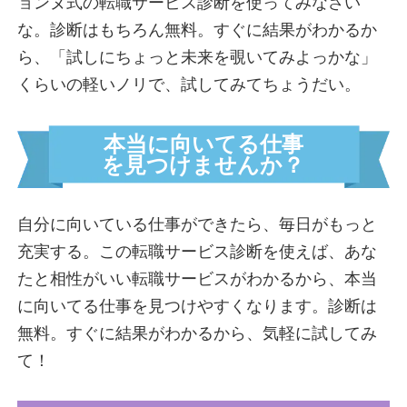
ョンヌ式の転職サービス診断を使ってみなさい
な。診断はもちろん無料。すぐに結果がわかるか
ら、「試しにちょっと未来を覗いてみよっかな」
くらいの軽いノリで、試してみてちょうだい。
本当に向いてる仕事
を見つけませんか？
自分に向いている仕事ができたら、毎日がもっと
充実する。この転職サービス診断を使えば、あな
たと相性がいい転職サービスがわかるから、本当
に向いてる仕事を見つけやすくなります。診断は
無料。すぐに結果がわかるから、気軽に試してみ
て！