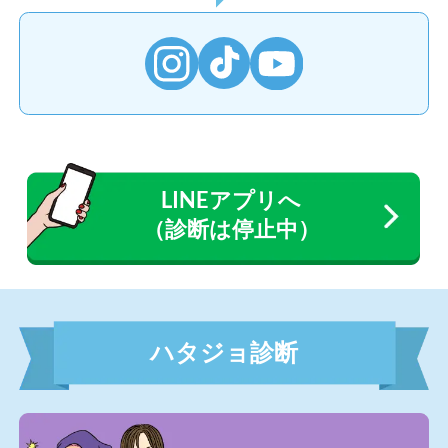
LINEアプリへ
（診断は停止中）
ハタジョ診断