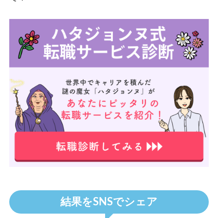
転職サイト診断を受ける
結果をSNSでシェア