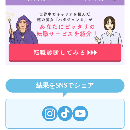
転職サイト診断を受ける
結果をSNSでシェア