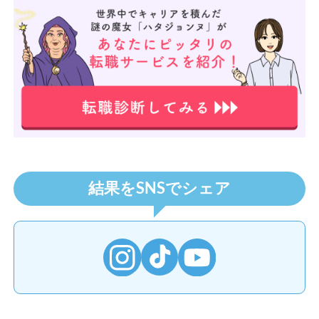
転職サイト診断を受ける
結果をSNSでシェア