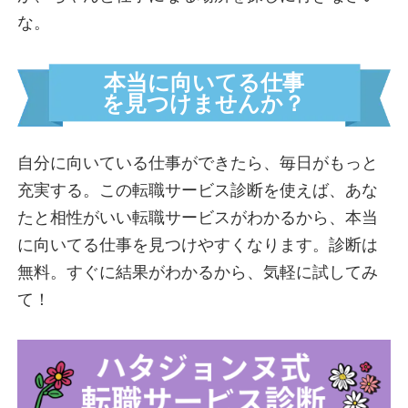
な。
本当に向いてる仕事
を見つけませんか？
自分に向いている仕事ができたら、毎日がもっと
充実する。この転職サービス診断を使えば、あな
たと相性がいい転職サービスがわかるから、本当
に向いてる仕事を見つけやすくなります。診断は
無料。すぐに結果がわかるから、気軽に試してみ
て！