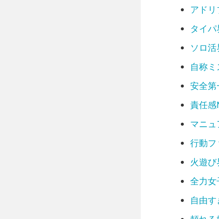
アドリ
タイパ
ソロ活
自称ミ
安全第
責任感
マニュ
行動フ
火遊び
全力女
自由す