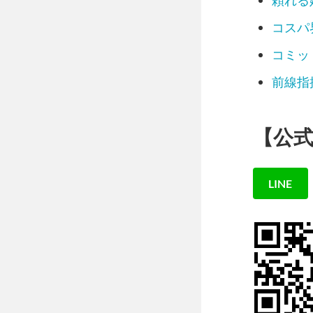
頼れる
コスパ
コミッ
前線指
【公式
LINE